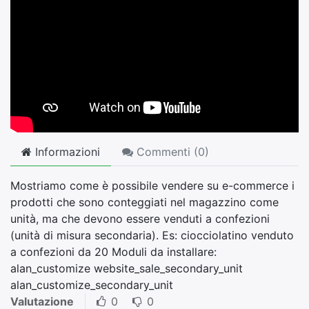
Informazioni
Commenti (
0
)
Mostriamo come è possibile vendere su e-commerce i
prodotti che sono conteggiati nel magazzino come
unità, ma che devono essere venduti a confezioni
(unità di misura secondaria). Es: ciocciolatino venduto
a confezioni da 20 Moduli da installare:
alan_customize website_sale_secondary_unit
alan_customize_secondary_unit
Valutazione
0
0