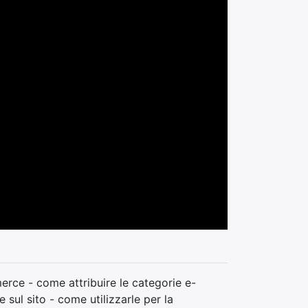
rce - come attribuire le categorie e-
sul sito - come utilizzarle per la