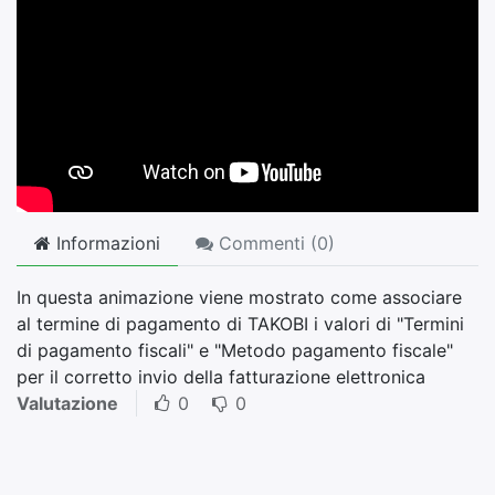
Informazioni
Commenti (
0
)
In questa animazione viene mostrato come associare
al termine di pagamento di TAKOBI i valori di "Termini
di pagamento fiscali" e "Metodo pagamento fiscale"
per il corretto invio della fatturazione elettronica
Valutazione
0
0