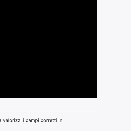
valorizzi i campi corretti in