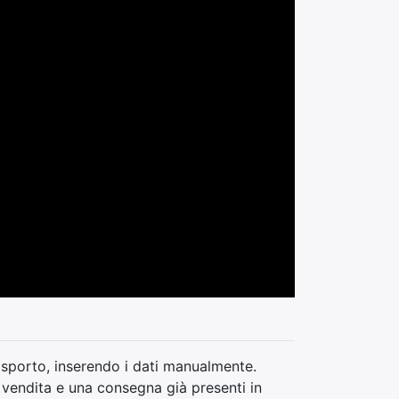
sporto, inserendo i dati manualmente.
 vendita e una consegna già presenti in