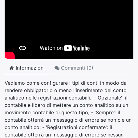
Informazioni
Commenti (
0
)
Vediamo come configurare i tipi di conti in modo da
rendere obbligatorio o meno l'inserimento del conto
analitico nelle registrazioni contabiili. - 'Opzionale': il
contabile è libero di mettere un conto analitico su un
movimento contabile di questo tipo; - 'Sempre': il
contabile otterrà un messaggio di errore se non c'è un
conto analitico; - 'Registrazioni confermate': il
contabile otterrà un messaggio di errore se nessun