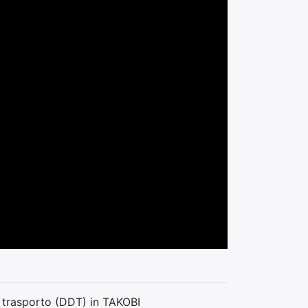
i trasporto (DDT) in TAKOBI