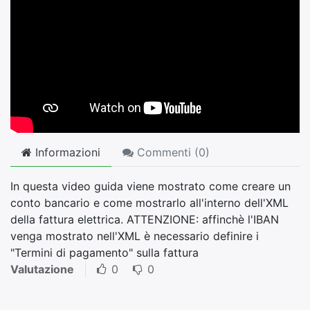
Informazioni
Commenti (
0
)
In questa video guida viene mostrato come creare un
conto bancario e come mostrarlo all'interno dell'XML
della fattura elettrica. ATTENZIONE: affinchè l'IBAN
venga mostrato nell'XML è necessario definire i
"Termini di pagamento" sulla fattura
Valutazione
0
0