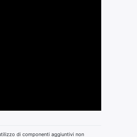
utilizzo di componenti aggiuntivi non