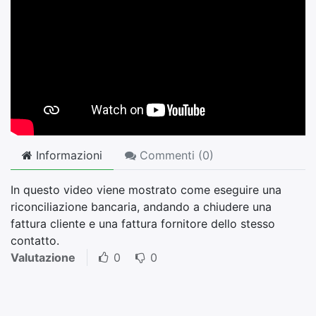
Informazioni
Commenti (
0
)
In questo video viene mostrato come eseguire una
riconciliazione bancaria, andando a chiudere una
fattura cliente e una fattura fornitore dello stesso
contatto.
Valutazione
0
0