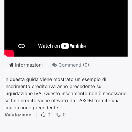
Informazioni
Commenti (
0
)
In questa guida viene mostrato un esempio di
inserimento credito iva anno precedente su
Liquidazione IVA. Questo inserimento non è necessario
se tale credito viene rilevato da TAKOBI tramite una
liquidazione precedente.
Valutazione
0
0