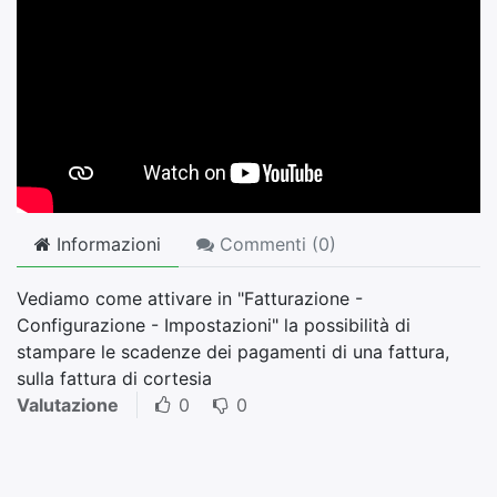
Informazioni
Commenti (
0
)
Vediamo come attivare in "Fatturazione -
Configurazione - Impostazioni" la possibilità di
stampare le scadenze dei pagamenti di una fattura,
sulla fattura di cortesia
Valutazione
0
0