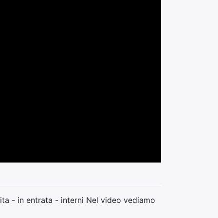
ta - in entrata - interni Nel video vediamo