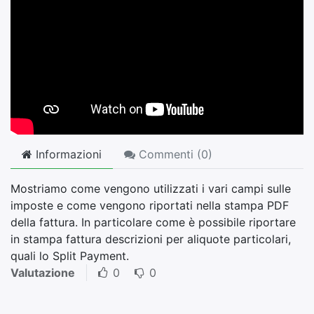
Informazioni
Commenti (
0
)
Mostriamo come vengono utilizzati i vari campi sulle
imposte e come vengono riportati nella stampa PDF
della fattura. In particolare come è possibile riportare
in stampa fattura descrizioni per aliquote particolari,
quali lo Split Payment.
Valutazione
0
0