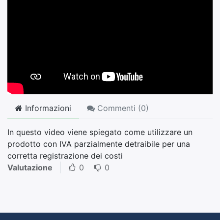
Informazioni
Commenti (
0
)
In questo video viene spiegato come utilizzare un
prodotto con IVA parzialmente detraibile per una
corretta registrazione dei costi
Valutazione
0
0