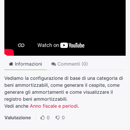
Informazioni
Commenti (
0
)
Vediamo la configurazione di base di una categoria di
beni ammortizzabili, come generare il cespite, come
generare gli ammortamenti e come visualizzare il
registro beni ammortizzabili.
Vedi anche
Anno fiscale e periodi
.
Valutazione
0
0