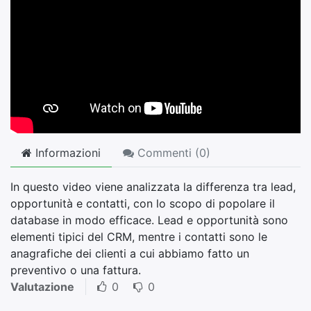
Informazioni
Commenti (
0
)
In questo video viene analizzata la differenza tra lead,
opportunità e contatti, con lo scopo di popolare il
database in modo efficace. Lead e opportunità sono
elementi tipici del CRM, mentre i contatti sono le
anagrafiche dei clienti a cui abbiamo fatto un
preventivo o una fattura.
Valutazione
0
0