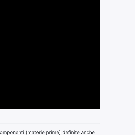
o componenti (materie prime) definite anche