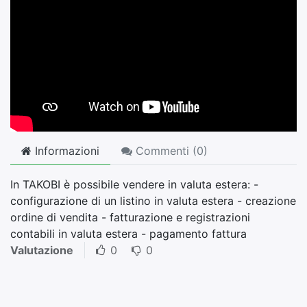
Informazioni
Commenti (
0
)
In TAKOBI è possibile vendere in valuta estera: -
configurazione di un listino in valuta estera - creazione
ordine di vendita - fatturazione e registrazioni
contabili in valuta estera - pagamento fattura
Valutazione
0
0