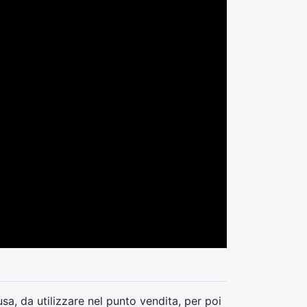
sa, da utilizzare nel punto vendita, per poi