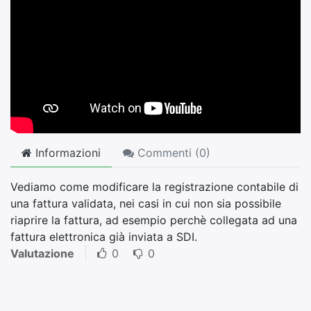
Informazioni
Commenti (
0
)
Vediamo come modificare la registrazione contabile di
una fattura validata, nei casi in cui non sia possibile
riaprire la fattura, ad esempio perchè collegata ad una
fattura elettronica già inviata a SDI.
Valutazione
0
0