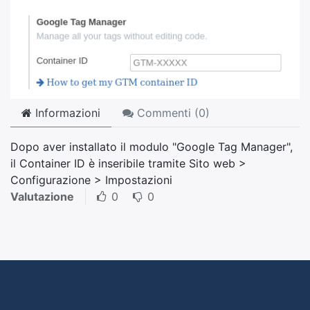
Informazioni
Commenti (
0
)
Dopo aver installato il modulo "Google Tag Manager",
il Container ID è inseribile tramite Sito web >
Configurazione > Impostazioni
Valutazione
0
0