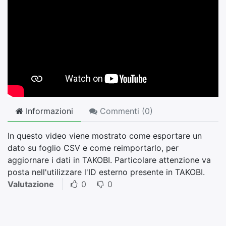
Informazioni
Commenti (
0
)
In questo video viene mostrato come esportare un
dato su foglio CSV e come reimportarlo, per
aggiornare i dati in TAKOBI. Particolare attenzione va
posta nell'utilizzare l'ID esterno presente in TAKOBI.
Valutazione
0
0