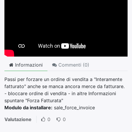
Informazioni
Commenti (
0
)
Passi per forzare un ordine di vendita a "Interamente
fatturato" anche se manca ancora merce da fatturare.
- bloccare ordine di vendita - in altre Informazioni
spuntare "Forza Fatturata"
Modulo da installare:
sale_force_invoice
Valutazione
0
0