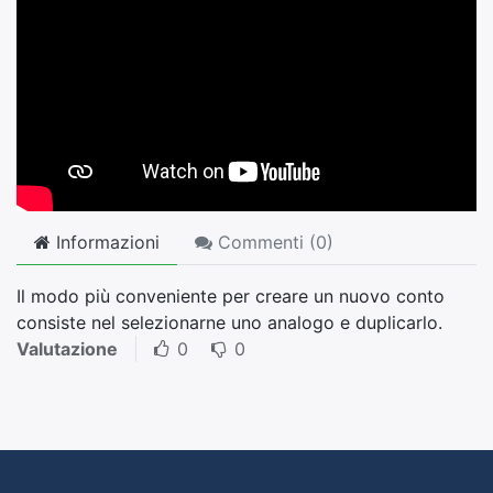
Informazioni
Commenti (
0
)
Il modo più conveniente per creare un nuovo conto
consiste nel selezionarne uno analogo e duplicarlo.
Valutazione
0
0