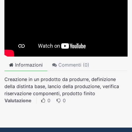
Informazioni
Commenti (
0
)
Creazione in un prodotto da produrre, definizione
della distinta base, lancio della produzione, verifica
riservazione componenti, prodotto finito
Valutazione
0
0