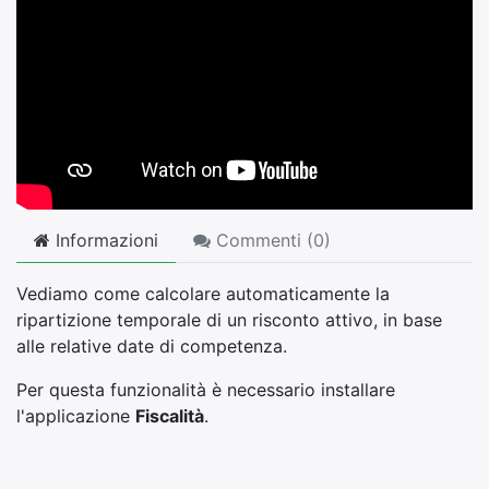
Informazioni
Commenti (
0
)
Vediamo come calcolare automaticamente la
ripartizione temporale di un risconto attivo, in base
alle relative date di competenza.
Per questa funzionalità è necessario installare
l'applicazione
Fiscalità
.