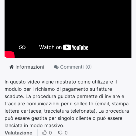
Informazioni
Commenti (
0
)
In questo video viene mostrato come utilizzare il
modulo per i richiamo di pagamento su fatture
scadute. La procedura guidata permette di inviare e
tracciare comunicazioni per il sollecito (email, stampa
lettera cartacea, tracciatura telefonata). La procedura
può essere gestita per singolo cliente o può essere
lanciata in modo massivo.
Valutazione
0
0