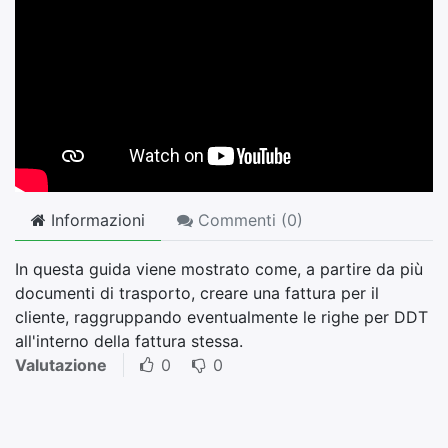
Informazioni
Commenti (
0
)
In questa guida viene mostrato come, a partire da più
documenti di trasporto, creare una fattura per il
cliente, raggruppando eventualmente le righe per DDT
all'interno della fattura stessa.
Valutazione
0
0