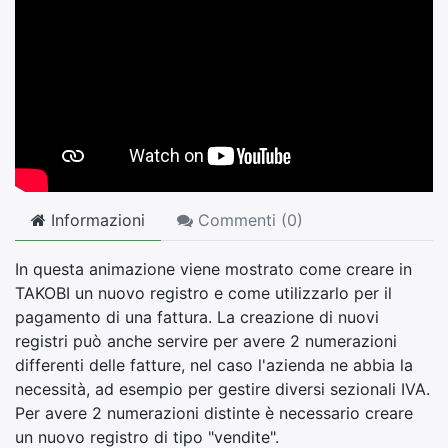
Informazioni
Commenti (
0
)
In questa animazione viene mostrato come creare in
TAKOBI un nuovo registro e come utilizzarlo per il
pagamento di una fattura. La creazione di nuovi
registri può anche servire per avere 2 numerazioni
differenti delle fatture, nel caso l'azienda ne abbia la
necessità, ad esempio per gestire diversi sezionali IVA.
Per avere 2 numerazioni distinte è necessario creare
un nuovo registro di tipo "vendite".