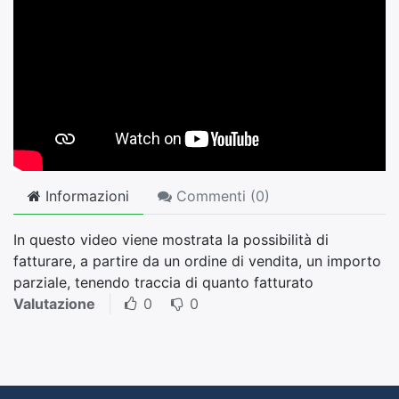
Informazioni
Commenti (
0
)
In questo video viene mostrata la possibilità di
fatturare, a partire da un ordine di vendita, un importo
parziale, tenendo traccia di quanto fatturato
Valutazione
0
0