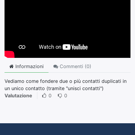
Informazioni
Commenti (
0
)
Vediamo come fondere due o più contatti duplicati in
un unico contatto (tramite "unisci contatti")
Valutazione
0
0