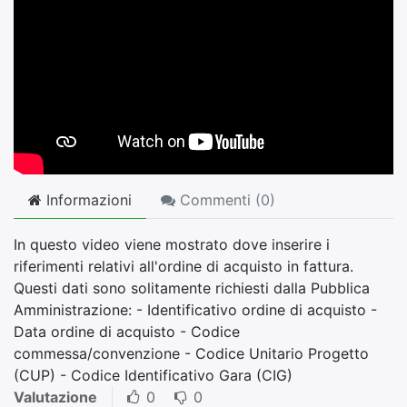
Informazioni
Commenti (
0
)
In questo video viene mostrato dove inserire i
riferimenti relativi all'ordine di acquisto in fattura.
Questi dati sono solitamente richiesti dalla Pubblica
Amministrazione: - Identificativo ordine di acquisto -
Data ordine di acquisto - Codice
commessa/convenzione - Codice Unitario Progetto
(CUP) - Codice Identificativo Gara (CIG)
Valutazione
0
0