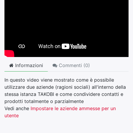
Informazioni
Commenti (
0
)
In questo video viene mostrato come è possibile
utilizzare due aziende (ragioni sociali) all'interno della
stessa istanza TAKOBI e come condividere contatti e
prodotti totalmente o parzialmente
Vedi anche
Impostare le aziende ammesse per un
utente