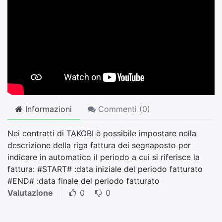
Informazioni
Commenti (
0
)
Nei contratti di TAKOBI è possibile impostare nella
descrizione della riga fattura dei segnaposto per
indicare in automatico il periodo a cui si riferisce la
fattura: #START# :data iniziale del periodo fatturato
#END# :data finale del periodo fatturato
Valutazione
0
0