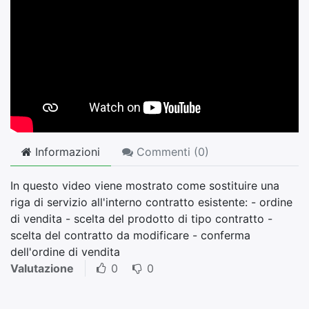
Informazioni
Commenti (
0
)
In questo video viene mostrato come sostituire una
riga di servizio all'interno contratto esistente: - ordine
di vendita - scelta del prodotto di tipo contratto -
scelta del contratto da modificare - conferma
dell'ordine di vendita
Valutazione
0
0