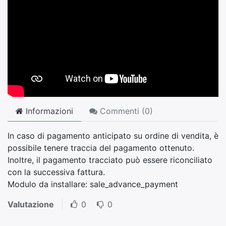
Informazioni
Commenti (
0
)
In caso di pagamento anticipato su ordine di vendita, è
possibile tenere traccia del pagamento ottenuto.
Inoltre, il pagamento tracciato può essere riconciliato
con la successiva fattura.
Modulo da installare: sale_advance_payment
Valutazione
0
0