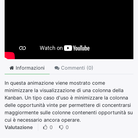
Informazioni
Commenti (
0
)
In questa animazione viene mostrato come
minimizzare la visualizzazione di una colonna della
Kanban. Un tipo caso d'uso è minimizzare la colonna
delle opportunità vinte per permettere di concentrarsi
maggiormente sulle colonne contenenti opportunità su
cui è necessario ancora operare.
Valutazione
0
0