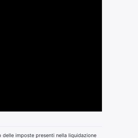
delle imposte presenti nella liquidazione