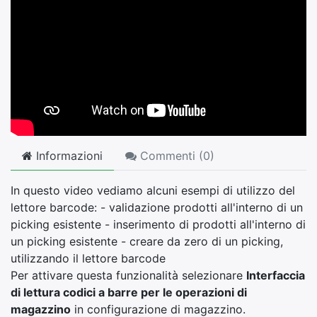
Informazioni
Commenti (
0
)
In questo video vediamo alcuni esempi di utilizzo del
lettore barcode: - validazione prodotti all'interno di un
picking esistente - inserimento di prodotti all'interno di
un picking esistente - creare da zero di un picking,
utilizzando il lettore barcode
Per attivare questa funzionalità selezionare
Interfaccia
di lettura codici a barre per le operazioni di
magazzino
in configurazione di magazzino.