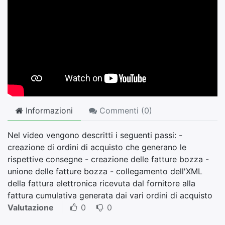
Informazioni
Commenti (
0
)
Nel video vengono descritti i seguenti passi: -
creazione di ordini di acquisto che generano le
rispettive consegne - creazione delle fatture bozza -
unione delle fatture bozza - collegamento dell'XML
della fattura elettronica ricevuta dal fornitore alla
fattura cumulativa generata dai vari ordini di acquisto
Valutazione
0
0