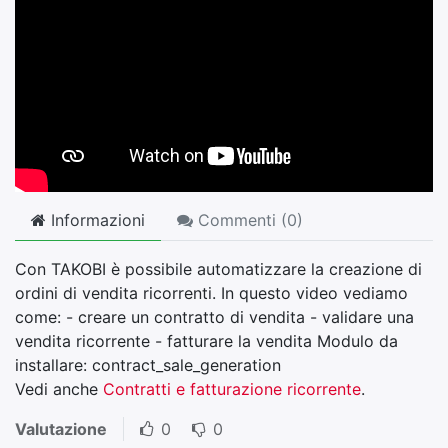
Informazioni
Commenti (
0
)
Con TAKOBI è possibile automatizzare la creazione di
ordini di vendita ricorrenti. In questo video vediamo
come: - creare un contratto di vendita - validare una
vendita ricorrente - fatturare la vendita Modulo da
installare: contract_sale_generation
Vedi anche
Contratti e fatturazione ricorrente
.
Valutazione
0
0