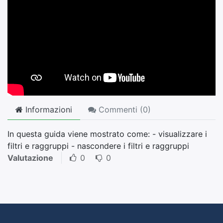
Informazioni
Commenti (
0
)
In questa guida viene mostrato come: - visualizzare i
filtri e raggruppi - nascondere i filtri e raggruppi
Valutazione
0
0