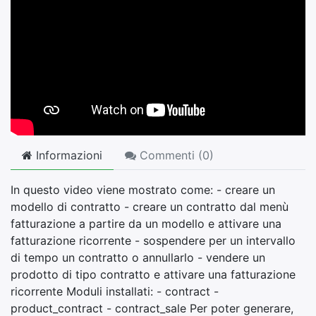
Informazioni
Commenti (
0
)
In questo video viene mostrato come: - creare un
modello di contratto - creare un contratto dal menù
fatturazione a partire da un modello e attivare una
fatturazione ricorrente - sospendere per un intervallo
di tempo un contratto o annullarlo - vendere un
prodotto di tipo contratto e attivare una fatturazione
ricorrente Moduli installati: - contract -
product_contract - contract_sale Per poter generare,