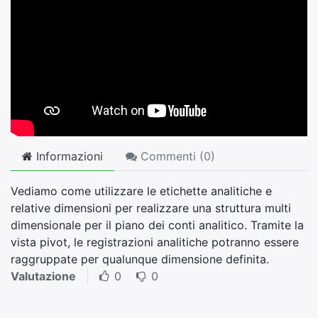
Informazioni
Commenti (
0
)
Vediamo come utilizzare le etichette analitiche e
relative dimensioni per realizzare una struttura multi
dimensionale per il piano dei conti analitico. Tramite la
vista pivot, le registrazioni analitiche potranno essere
raggruppate per qualunque dimensione definita.
Valutazione
0
0