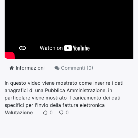
Informazioni
Commenti (
0
)
In questo video viene mostrato come inserire i dati
anagrafici di una Pubblica Amministrazione, in
particolare viene mostrato il caricamento dei dati
specifici per l'invio della fattura elettronica
Valutazione
0
0