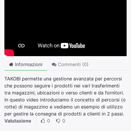
Informazioni
Commenti (
0
)
TAKOBI permette una gestione avanzata per percorsi
che possono seguire i prodotti nei vari trasferimenti
tra magazzini, ubicazioni o verso clienti e da fornitori.
In questo video introduciamo il concetto di percorsi (o
rotte) di magazzino e vediamo un esempio di utilizzo
per gestire la consegna di prodotti a clienti in 2 passi.
Valutazione
0
0