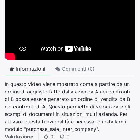
Informazioni
Commenti (
0
)
In questo video viene mostrato come a partire da un
ordine di acquisto fatto dalla azienda A nei confronti
di B possa essere generato un ordine di vendita da B
nei confronti di A. Questo permette di velocizzare gli
scampi di documenti in situazioni multi azienda. Per
attivare questa funzionalità è necessario installare il
modulo "purchase_sale_inter_company".
Valutazione
0
0