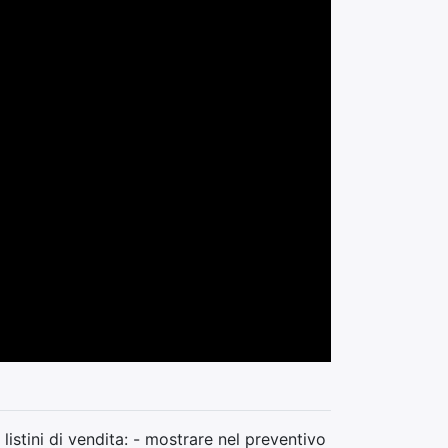
listini di vendita: - mostrare nel preventivo