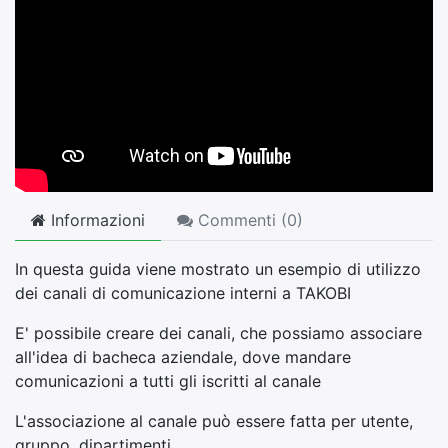
Informazioni
Commenti (
0
)
In questa guida viene mostrato un esempio di utilizzo
dei canali di comunicazione interni a TAKOBI
E' possibile creare dei canali, che possiamo associare
all'idea di bacheca aziendale, dove mandare
comunicazioni a tutti gli iscritti al canale
L'associazione al canale può essere fatta per utente,
gruppo, dipartimenti